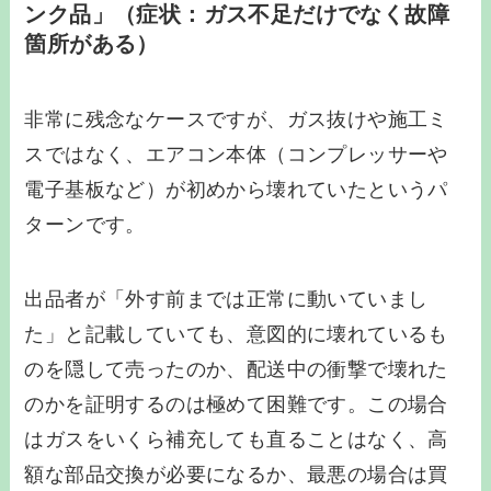
ンク品」（症状：ガス不足だけでなく故障
箇所がある）
非常に残念なケースですが、ガス抜けや施工ミ
スではなく、エアコン本体（コンプレッサーや
電子基板など）が初めから壊れていたというパ
ターンです。
出品者が「外す前までは正常に動いていまし
た」と記載していても、意図的に壊れているも
のを隠して売ったのか、配送中の衝撃で壊れた
のかを証明するのは極めて困難です。この場合
はガスをいくら補充しても直ることはなく、高
額な部品交換が必要になるか、最悪の場合は買