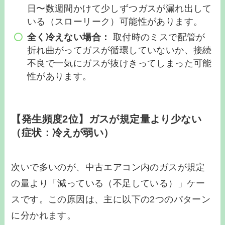
日〜数週間かけて少しずつガスが漏れ出して
いる（スローリーク）可能性があります。
全く冷えない場合：
取付時のミスで配管が
折れ曲がってガスが循環していないか、接続
不良で一気にガスが抜けきってしまった可能
性があります。
【発生頻度2位】ガスが規定量より少ない
（症状：冷えが弱い）
次いで多いのが、中古エアコン内のガスが規定
の量より「減っている（不足している）」ケー
スです。この原因は、主に以下の2つのパターン
に分かれます。