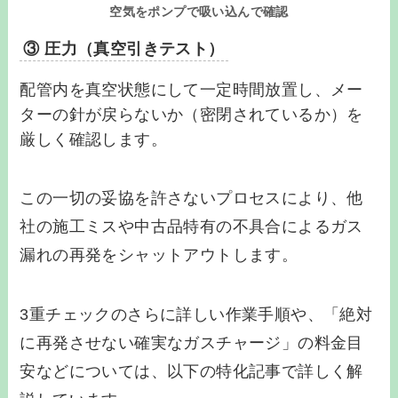
空気をポンプで吸い込んで確認
③ 圧力（真空引きテスト）
配管内を真空状態にして一定時間放置し、メー
ターの針が戻らないか（密閉されているか）を
厳しく確認します。
この一切の妥協を許さないプロセスにより、他
社の施工ミスや中古品特有の不具合によるガス
漏れの再発をシャットアウトします。
3重チェックのさらに詳しい作業手順や、「絶対
に再発させない確実なガスチャージ」の料金目
安などについては、以下の特化記事で詳しく解