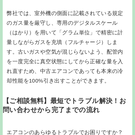
弊社では、室外機の側面に記載されている規定
のガス量を厳守し、専用のデジタルスケール
（はかり）を用いて「グラム単位」で精密に計
量しながらガスを充填（フルチャージ）しま
す。古いガスや空気が混じらないよう、配管内
を一度完全に真空状態にしてから正確な量を入
れ直すため、中古エアコンであっても本来の冷
却性能を100%引き出すことができます。
【ご相談無料】最短でトラブル解決！お
問い合わせから完了までの流れ
エアコンのあらゆるトラブルでお困りですか？