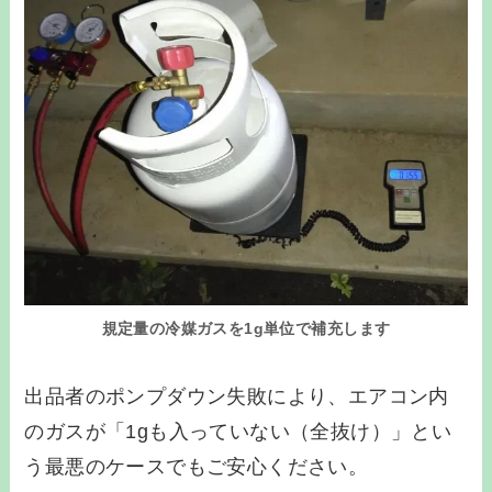
規定量の冷媒ガスを1g単位で補充します
出品者のポンプダウン失敗により、エアコン内
のガスが「1gも入っていない（全抜け）」とい
う最悪のケースでもご安心ください。