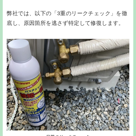
弊社では、以下の「3重のリークチェック」を徹
底し、原因箇所を逃さず特定して修復します。