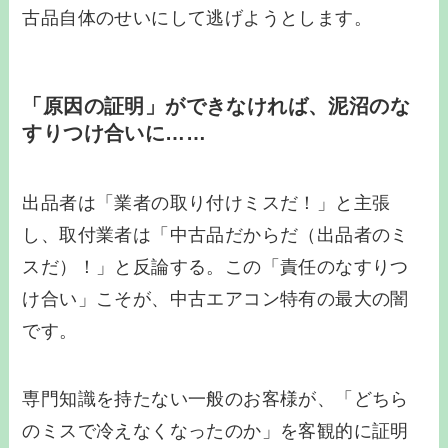
古品自体のせいにして逃げようとします。
「原因の証明」ができなければ、泥沼のな
すりつけ合いに……
出品者は「業者の取り付けミスだ！」と主張
し、取付業者は「中古品だからだ（出品者のミ
スだ）！」と反論する。この「責任のなすりつ
け合い」こそが、中古エアコン特有の最大の闇
です。
専門知識を持たない一般のお客様が、「どちら
のミスで冷えなくなったのか」を客観的に証明