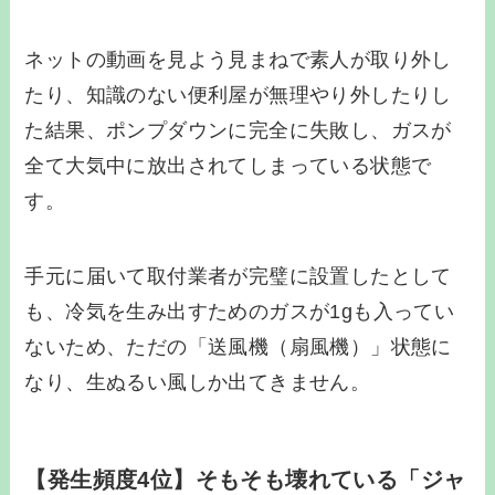
ネットの動画を見よう見まねで素人が取り外し
たり、知識のない便利屋が無理やり外したりし
た結果、ポンプダウンに完全に失敗し、ガスが
全て大気中に放出されてしまっている状態で
す。
手元に届いて取付業者が完璧に設置したとして
も、冷気を生み出すためのガスが1gも入ってい
ないため、ただの「送風機（扇風機）」状態に
なり、生ぬるい風しか出てきません。
【発生頻度4位】そもそも壊れている「ジャ