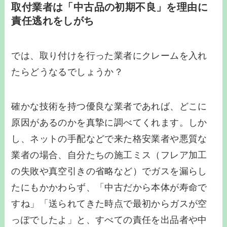
取付業者は「中古品の初期不良」を理由に
責任逃れをしがち
では、取り付けを行った業者にクレームを入れ
たらどうなるでしょうか？
確かな技術を持つ優良な業者であれば、どこに
原因があるのかを真摯に調べてくれます。しか
し、ネットの手配などで来た格安業者や悪質な
業者の場合、自分たちの施工ミス（フレア加工
の失敗や真空引きの省略など）でガスを漏らし
たにもかかわらず、「中古だから本体が寿命で
すね」「送られてきた時点で最初からガスが空
っぽでしたよ」と、すべての責任を出品者や中