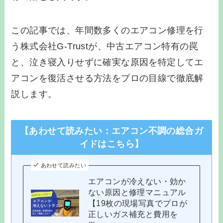
この記事では、年間数多くのエアコン修理を行
う株式会社G-Trustが、中古エアコン特有の罠
と、泣き寝入りせずに確実な原因を特定してエ
アコンを復活させる方法をプロの目線で徹底解
説します。
【あわせて読みたい：エアコン不調の総合ガ
イドはこちら】
あわせて読みたい
エアコンが冷えない・効か
ない原因と修理マニュアル
【19枚の現場写真でプロが
正しいガス補充と費用を