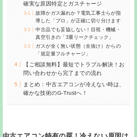
確実な原因特定とガスチャージ
故障かガス漏れか？電気工事士らが指
導した「プロ」が正確に切り分けます
中古品でも妥協しない！目視・機械・
真空引きの「3重リークチェック」
ガスが全く無い状態（全抜け）からの
「規定量フルチャージ」
【ご相談無料】最短でトラブル解決！お
問い合わせから完了までの流れ
まとめ：中古エアコンが冷えない時は、
確かな技術のG-Trustへ！
中古エアコン特有の罠！冷えない原因は