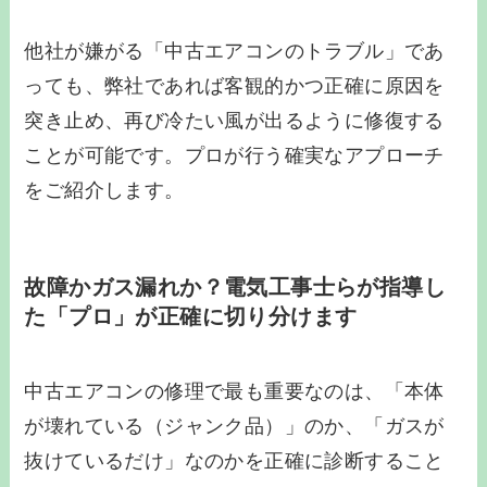
他社が嫌がる「中古エアコンのトラブル」であ
っても、弊社であれば客観的かつ正確に原因を
突き止め、再び冷たい風が出るように修復する
ことが可能です。プロが行う確実なアプローチ
をご紹介します。
故障かガス漏れか？電気工事士らが指導し
た「プロ」が正確に切り分けます
中古エアコンの修理で最も重要なのは、「本体
が壊れている（ジャンク品）」のか、「ガスが
抜けているだけ」なのかを正確に診断すること