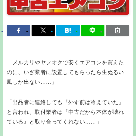
「メルカリやヤフオクで安くエアコンを買えた
のに、いざ業者に設置してもらったら生ぬるい
風しか出ない……」
「出品者に連絡しても『外す前は冷えていた』
と言われ、取付業者は『中古だから本体が壊れ
ている』と取り合ってくれない……」