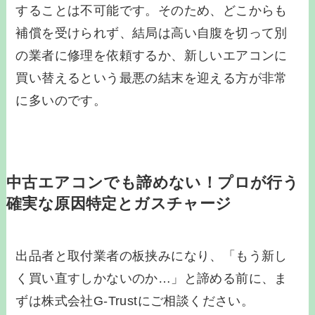
することは不可能です。そのため、どこからも
補償を受けられず、結局は高い自腹を切って別
の業者に修理を依頼するか、新しいエアコンに
買い替えるという最悪の結末を迎える方が非常
に多いのです。
中古エアコンでも諦めない！プロが行う
確実な原因特定とガスチャージ
出品者と取付業者の板挟みになり、「もう新し
く買い直すしかないのか…」と諦める前に、ま
ずは株式会社G-Trustにご相談ください。