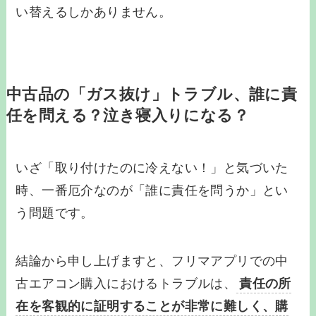
い替えるしかありません。
中古品の「ガス抜け」トラブル、誰に責
任を問える？泣き寝入りになる？
いざ「取り付けたのに冷えない！」と気づいた
時、一番厄介なのが「誰に責任を問うか」とい
う問題です。
結論から申し上げますと、フリマアプリでの中
古エアコン購入におけるトラブルは、
責任の所
在を客観的に証明することが非常に難しく、購