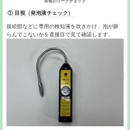
目視のリークチェック
① 目視（発泡液チェック）
接続部などに専用の検知液を吹きかけ、泡が膨
らんでこないかを直接目で見て確認します。