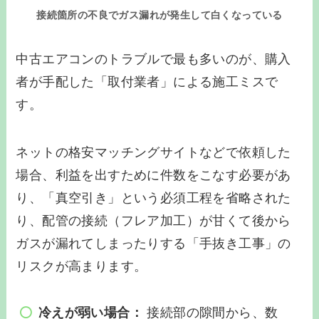
接続箇所の不良でガス漏れが発生して白くなっている
中古エアコンのトラブルで最も多いのが、購入
者が手配した「取付業者」による施工ミスで
す。
ネットの格安マッチングサイトなどで依頼した
場合、利益を出すために件数をこなす必要があ
り、「真空引き」という必須工程を省略された
り、配管の接続（フレア加工）が甘くて後から
ガスが漏れてしまったりする「手抜き工事」の
リスクが高まります。
冷えが弱い場合：
接続部の隙間から、数