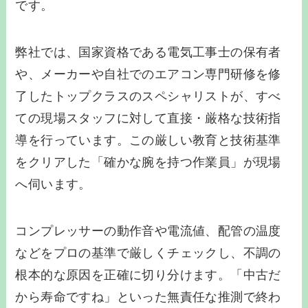
です。
弊社では、国家資格である電気工事士の保有者
や、メーカーや自社でのエアコン専門研修を修
了したトップクラスのスペシャリストが、すべ
ての現場スタッフに対して直接・厳格な技術指
導を行っています。この厳しい教育と技術基準
をクリアした「確かな腕を持つ作業員」が現場
へ伺います。
コンプレッサーの動作音や電流値、配管の温度
などをプロの基準で厳しくチェックし、不調の
根本的な原因を正確に切り分けます。「中古だ
から寿命ですね」といった無責任な推測で終わ