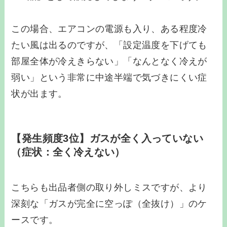
この場合、エアコンの電源も入り、ある程度冷
たい風は出るのですが、「設定温度を下げても
部屋全体が冷えきらない」「なんとなく冷えが
弱い」という非常に中途半端で気づきにくい症
状が出ます。
【発生頻度3位】ガスが全く入っていない
（症状：全く冷えない）
こちらも出品者側の取り外しミスですが、より
深刻な「ガスが完全に空っぽ（全抜け）」のケ
ースです。