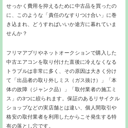
せっかく費用を抑えるために中古品を買ったの
に、このような「責任のなすりつけ合い」に巻
き込まれ、どうすればいいか途方に暮れていま
せんか？
フリマアプリやネットオークションで購入した
中古エアコンを取り付けた直後に冷えなくなる
トラブルは非常に多く、その原因は大きく分け
て「出品者の取り外しミス（ガス抜け）」「本
体の故障（ジャンク品）」「取付業者の施工ミ
ス」の3つに絞られます。保証のあるリサイクル
ショップなどの実店舗とは違い、個人間取引や
格安の取付業者を利用したからこそ発生する特
有の落とし穴です。