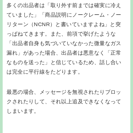
多くの出品者は「取り外す前までは確実に冷え
ていました」「商品説明にノークレーム・ノー
リターン（NCNR）と書いていますよね」と突
っぱねてきます。また、前項で挙げたような
「出品者自身も気づいていなかった微量なガス
漏れ」があった場合、出品者は悪意なく「正常
なものを送った」と信じているため、話し合い
は完全に平行線をたどります。
最悪の場合、メッセージを無視されたりブロッ
クされたりして、それ以上追及できなくなって
しまいます。