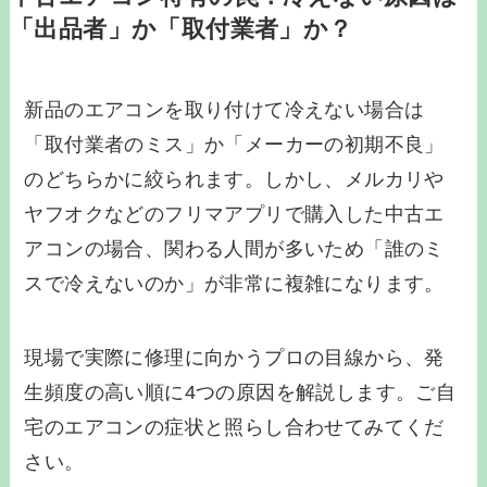
「出品者」か「取付業者」か？
新品のエアコンを取り付けて冷えない場合は
「取付業者のミス」か「メーカーの初期不良」
のどちらかに絞られます。しかし、メルカリや
ヤフオクなどのフリマアプリで購入した中古エ
アコンの場合、関わる人間が多いため「誰のミ
スで冷えないのか」が非常に複雑になります。
現場で実際に修理に向かうプロの目線から、発
生頻度の高い順に4つの原因を解説します。ご自
宅のエアコンの症状と照らし合わせてみてくだ
さい。