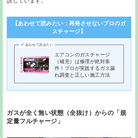
説しています。
【あわせて読みたい：再発させないプロのガ
スチャージ】
あわせて読みたい
エアコンのガスチャージ
（補充）は修理が絶対条
件！プロが実践するガス漏
れ調査と正しい施工方法
ガスが全く無い状態（全抜け）からの「規
定量フルチャージ」