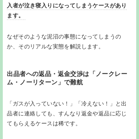
入者が泣き寝入りになってしまうケースがあり
ます。
なぜそのような泥沼の事態になってしまうの
か、そのリアルな実態を解説します。
出品者への返品・返金交渉は「ノークレー
ム・ノーリターン」で難航
「ガスが入っていない！」「冷えない！」と出
品者に連絡しても、すんなり返金や返品に応じ
てもらえるケースは稀です。