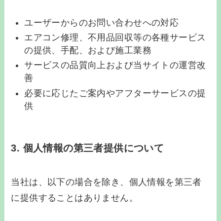
ユーザーからのお問い合わせへの対応
エアコン修理、不用品回収等の各種サービス
の提供、手配、および施工業務
サービスの品質向上および当サイトの運営改
善
必要に応じたご案内やアフターサービスの提
供
3. 個人情報の第三者提供について
当社は、以下の場合を除き、個人情報を第三者
に提供することはありません。