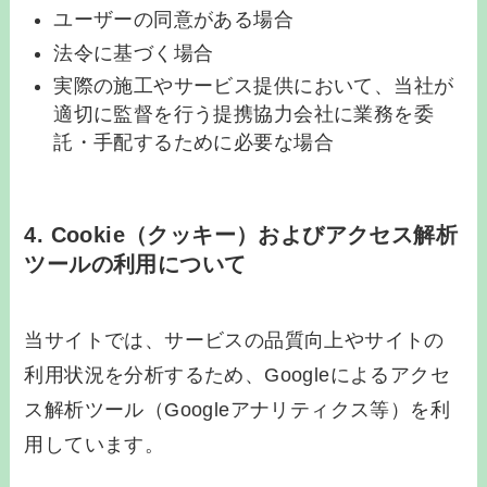
ユーザーの同意がある場合
法令に基づく場合
実際の施工やサービス提供において、当社が
適切に監督を行う提携協力会社に業務を委
託・手配するために必要な場合
4. Cookie（クッキー）およびアクセス解析
ツールの利用について
当サイトでは、サービスの品質向上やサイトの
利用状況を分析するため、Googleによるアクセ
ス解析ツール（Googleアナリティクス等）を利
用しています。