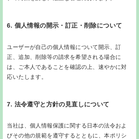
6. 個人情報の開示・訂正・削除について
ユーザーが自己の個人情報について開示、訂
正、追加、削除等の請求を希望される場合に
は、ご本人であることを確認の上、速やかに対
応いたします。
7. 法令遵守と方針の見直しについて
当社は、個人情報保護に関する日本の法令およ
びその他の規範を遵守するとともに、本ポリシ