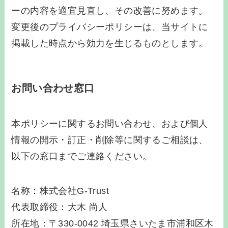
ーの内容を適宜見直し、その改善に努めます。
変更後のプライバシーポリシーは、当サイトに
掲載した時点から効力を生じるものとします。
お問い合わせ窓口
本ポリシーに関するお問い合わせ、および個人
情報の開示・訂正・削除等に関するご相談は、
以下の窓口までご連絡ください。
名称：株式会社G-Trust
代表取締役：大木 尚人
所在地：〒330-0042 埼玉県さいたま市浦和区木