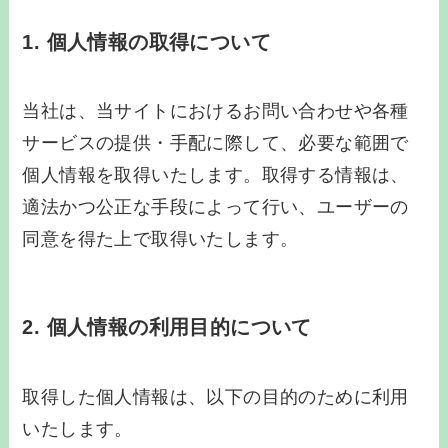
1. 個人情報の取得について
当社は、当サイトにおけるお問い合わせや各種
サービスの提供・手配に際して、必要な範囲で
個人情報を取得いたします。取得する情報は、
適法かつ公正な手段によって行い、ユーザーの
同意を得た上で取得いたします。
2. 個人情報の利用目的について
取得した個人情報は、以下の目的のために利用
いたします。