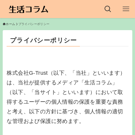
ホーム
プライバシーポリシー
プライバシーポリシー
株式会社G-Trust（以下、「当社」といいます）
は、当社が提供するメディア「生活コラム」
（以下、「当サイト」といいます）において取
得するユーザーの個人情報の保護を重要な責務
と考え、以下の方針に基づき、個人情報の適切
な管理および保護に努めます。