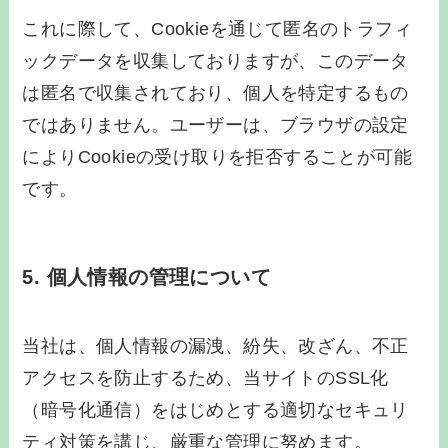
これに際して、Cookieを通じて匿名のトラフィ
ックデータを収集しておりますが、このデータ
は匿名で収集されており、個人を特定するもの
ではありません。ユーザーは、ブラウザの設定
によりCookieの受け取りを拒否することが可能
です。
5. 個人情報の管理について
当社は、個人情報の漏洩、紛失、改ざん、不正
アクセスを防止するため、当サイトのSSL化
（暗号化通信）をはじめとする適切なセキュリ
ティ対策を講じ、厳重な管理に努めます。