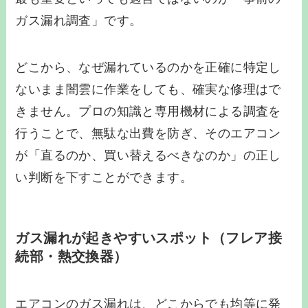
ガス漏れ調査」です。
どこから、なぜ漏れているのかを正確に特定し
ないまま闇雲に作業をしても、確実な修理はで
きません。プロの知識と専用機材による調査を
行うことで、無駄な出費を防ぎ、そのエアコン
が「直るのか、買い替えるべきなのか」の正し
い判断を下すことができます。
ガス漏れが起きやすいスポット（フレア接
続部・熱交換器）
エアコンのガス漏れは、どこからでも均等に発