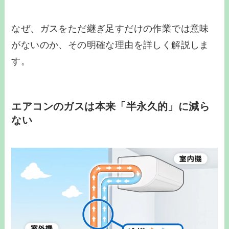
なぜ、ガスをただ継ぎ足すだけの作業では意味
がないのか、その明確な理由を詳しく解説しま
す。
エアコンのガスは本来「半永久的」に減ら
ない