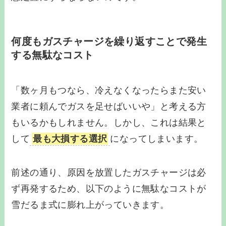
何度もガスチャージを繰り返すことで発生
する無駄なコスト
「数ヶ月もつなら、冷えなくなったらまた安い
業者に頼んでガスを足せばいいや」と考える方
もいるかもしれません。しかし、これは結果と
して
最も大損する選択
になってしまいます。
前述の通り、原因を放置したガスチャージは必
ず再発するため、以下のように無駄なコストが
雪だるま式に膨れ上がっていきます。