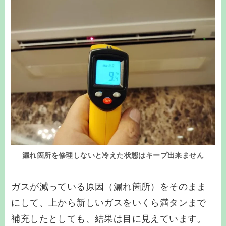
漏れ箇所を修理しないと冷えた状態はキープ出来ません
ガスが減っている原因（漏れ箇所）をそのまま
にして、上から新しいガスをいくら満タンまで
補充したとしても、結果は目に見えています。