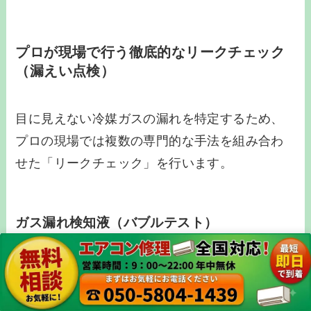
プロが現場で行う徹底的なリークチェック
（漏えい点検）
目に見えない冷媒ガスの漏れを特定するため、
プロの現場では複数の専門的な手法を組み合わ
せた「リークチェック」を行います。
ガス漏れ検知液（バブルテスト）