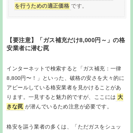
を行うための適正価格
です。
【要注意】「ガス補充だけ8,000円～」の格
安業者に潜む罠
インターネットで検索すると「ガス補充：一律
8,800円〜！」といった、破格の安さを大々的に
アピールしている格安業者を見かけることがあ
ります。一見すると魅力的ですが、ここには
大
きな罠
が潜んでいるため注意が必要です。
格安を謳う業者の多くは、「ただガスをシュッ