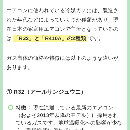
エアコンに使われている冷媒ガスには、製造さ
れた年代などによっていくつか種類があり、現
在日本の家庭用エアコンで主流となっているの
は
「R32」と「R410A」の2種類
です。
ガス自体の価格や特徴には以下のような違いが
あります。
① R32（アールサンジュウニ）
特徴：
現在流通している最新のエアコン
（およそ2013年以降のモデル）に採用され
ているガスです。地球温暖化への影響が少な