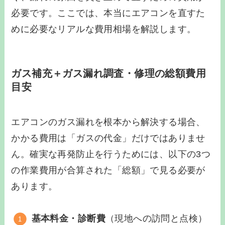
必要です。ここでは、本当にエアコンを直すた
めに必要なリアルな費用相場を解説します。
ガス補充＋ガス漏れ調査・修理の総額費用
目安
エアコンのガス漏れを根本から解決する場合、
かかる費用は「ガスの代金」だけではありませ
ん。確実な再発防止を行うためには、以下の3つ
の作業費用が合算された「総額」で見る必要が
あります。
基本料金・診断費
（現地への訪問と点検）