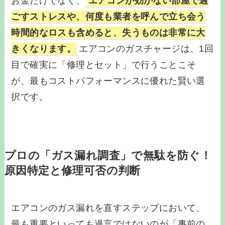
お金だけでなく、
エアコンが効かない部屋で過
ごすストレスや、何度も業者を呼んで立ち会う
時間的なロスも含めると、失うものは非常に大
きくなります。
エアコンのガスチャージは、1回
目で確実に「修理とセット」で行うことこそ
が、最もコストパフォーマンスに優れた賢い選
択です。
プロの「ガス漏れ調査」で無駄を防ぐ！
原因特定と修理可否の判断
エアコンのガス漏れを直すステップにおいて、
最も重要といっても過言ではないのが「事前の