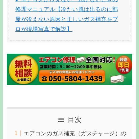
修理マニュアル【冷たい風は出るのに部
屋が冷えない原因と正しいガス補充をプ
ロが現場写真で解説】
目次
エアコンのガス補充（ガスチャージ）の