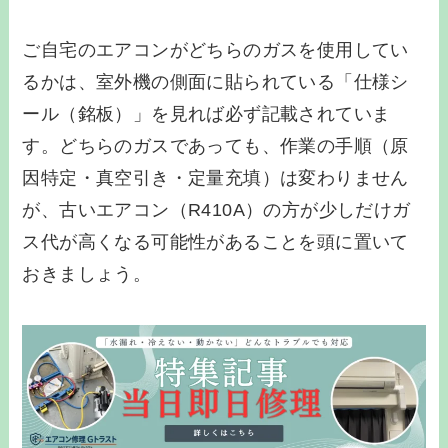
ご自宅のエアコンがどちらのガスを使用してい
るかは、室外機の側面に貼られている「仕様シ
ール（銘板）」を見れば必ず記載されていま
す。どちらのガスであっても、作業の手順（原
因特定・真空引き・定量充填）は変わりません
が、古いエアコン（R410A）の方が少しだけガ
ス代が高くなる可能性があることを頭に置いて
おきましょう。