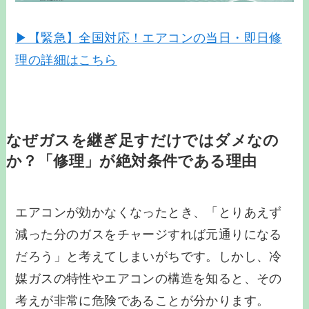
▶【緊急】全国対応！エアコンの当日・即日修
理の詳細はこちら
なぜガスを継ぎ足すだけではダメなの
か？「修理」が絶対条件である理由
エアコンが効かなくなったとき、「とりあえず
減った分のガスをチャージすれば元通りになる
だろう」と考えてしまいがちです。しかし、冷
媒ガスの特性やエアコンの構造を知ると、その
考えが非常に危険であることが分かります。