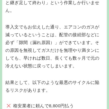
と継ぎ足して終わり」という作業しか行いませ
ん。
導入文でもお伝えした通り、エアコンのガスが
減っているということは、配管の接続部などに
必ず「隙間（漏れ原因）」ができています。そ
の原因を無視してガスだけを無理やり満タンに
しても、早ければ数日、長くても数ヶ月で元の
冷えない状態に戻ってしまいます。
結果として、以下のような最悪のサイクルに陥
るリスクがあります。
格安業者に頼んで8,800円払う