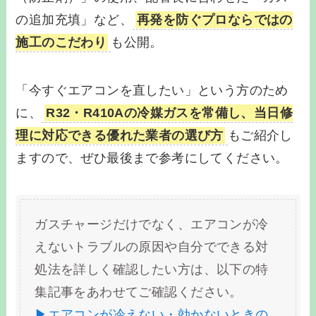
の追加充填」など、
再発を防ぐプロならではの
施工のこだわり
も公開。
「今すぐエアコンを直したい」という方のため
に、
R32・R410Aの冷媒ガスを常備し、当日修
理に対応できる優れた業者の選び方
もご紹介し
ますので、ぜひ最後まで参考にしてください。
ガスチャージだけでなく、エアコンが冷
えないトラブルの原因や自分でできる対
処法を詳しく確認したい方は、以下の特
集記事をあわせてご確認ください。
▶エアコンが冷えない・効かないときの