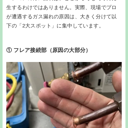
生するわけではありません。実際、現場でプロ
が遭遇するガス漏れの原因は、大きく分けて以
下の「2大スポット」に集中しています。
① フレア接続部（原因の大部分）