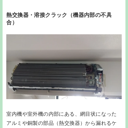
熱交換器・溶接クラック（機器内部の不具
合）
室内機や室外機の内部にある、網目状になった
アルミや銅製の部品（熱交換器）から漏れるケ