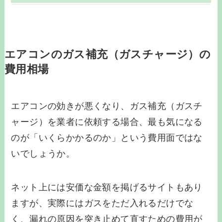
エアコンのガス補充（ガスチャージ）の
費用相場
エアコンの効きが悪くなり、ガス補充（ガスチ
ャージ）を業者に依頼する場合、最も気になる
のが「いくらかかるのか」という費用面ではな
いでしょうか。
ネット上には安価な金額を掲げるサイトもあり
ますが、実際にはガスをただ入れるだけでな
く、漏れの原因を突き止めて直すための費用が