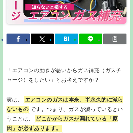
「エアコンの効きが悪いからガス補充（ガスチ
ャージ）をしたい」とお考えですか？
実は、
エアコンのガスは本来、半永久的に減ら
ないもの
です。つまり、ガスが減っているとい
うことは、
どこかからガスが漏れている「原
因」が必ずあります。