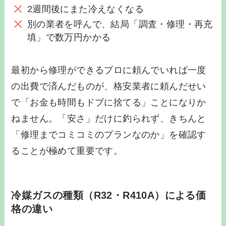
2週間後にまた冷えなくなる
別の業者を呼んで、結局「調査・修理・再充
填」で数万円かかる
最初から修理ができるプロに頼んでいれば一度
の出費で済んだものが、格安業者に頼んだせい
で「お金も時間もドブに捨てる」ことになりか
ねません。「安さ」だけに釣られず、きちんと
「修理までコミコミのプランなのか」を確認す
ることが極めて重要です。
冷媒ガスの種類（R32・R410A）による価
格の違い