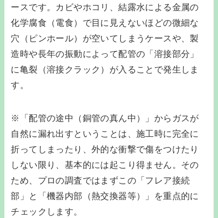
ースです。カビやホコリ、結露水による金属の
化学腐食（電食）で目に見えないほどの微細な
穴（ピンホール）が空いてしまうケースや、製
造時や長年の振動によって配管の「溶接部分」
に亀裂（溶接クラック）が入ることで発生しま
す。
※「配管の途中（銅管の真ん中）」からガスが
自然に漏れ出すということは、施工時に完全に
折ってしまったり、外的な衝撃で傷をつけたり
しない限り、基本的には起こり得ません。その
ため、プロの調査ではまずこの「フレア接続
部」と「機器内部（熱交換器等）」を重点的に
チェックします。