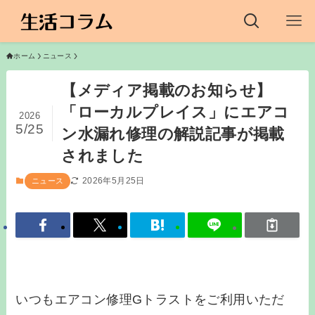
ホーム
ニュース
【メディア掲載のお知らせ】
「ローカルプレイス」にエアコ
2026
5/25
ン水漏れ修理の解説記事が掲載
されました
2026年5月25日
ニュース
いつもエアコン修理Gトラストをご利用いただ