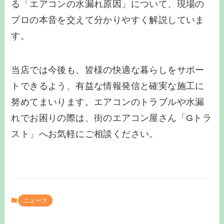
る「エアコンの水漏れ原因」について、現場の
プロの本音を交えて分かりやすく解説していま
す。
当店では今後も、皆様の快適な暮らしをサポー
トできるよう、有益な情報発信と確実な施工に
努めてまいります。エアコンのトラブルや水漏
れでお困りの際は、街のエアコン屋さん「Gトラ
スト」へお気軽にご相談ください。
ニュース