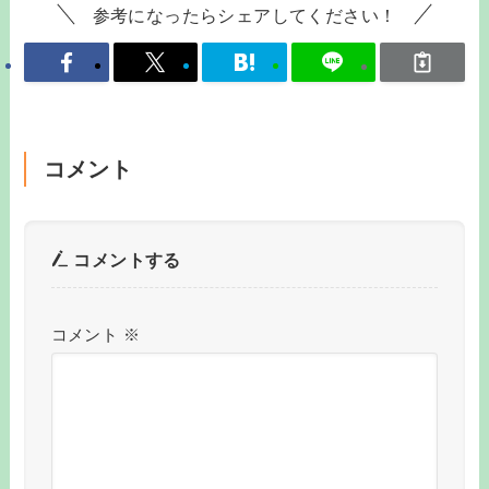
参考になったらシェアしてください！
コメント
コメントする
コメント
※