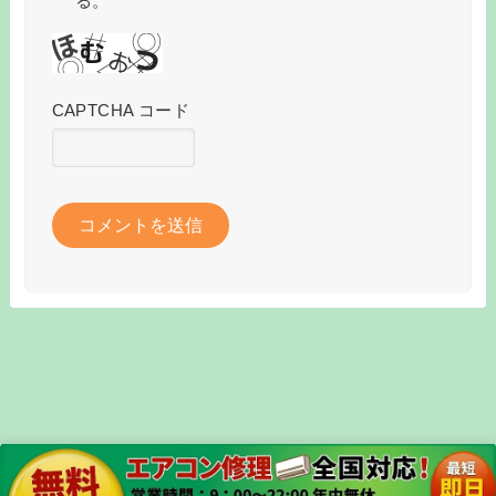
る。
CAPTCHA コード