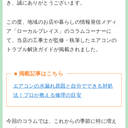
き、誠にありがとうございます。
この度、地域のお店や暮らしの情報発信メディ
ア「ローカルプレイス」のコラムコーナーに
て、当店の工事士が監修・執筆したエアコンの
トラブル解決ガイドが掲載されました。
■ 掲載記事はこちら
エアコンの水漏れ原因と自分でできる対処
法！プロが教える修理の目安
今回のコラムでは、これからの季節に特に増え