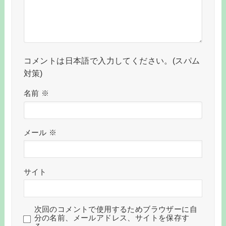
コメントは日本語で入力してください。(スパム
対策)
名前
※
メール
※
サイト
次回のコメントで使用するためブラウザーに自
分の名前、メールアドレス、サイトを保存す