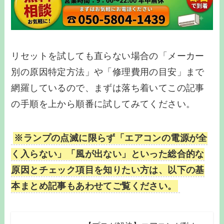
リセットを試しても直らない場合の「メーカー
別の原因特定方法」や「修理費用の目安」まで
網羅しているので、まずは落ち着いてこの記事
の手順を上から順番に試してみてください。
※ランプの点滅に限らず「エアコンの電源が全
く入らない」「風が出ない」といった総合的な
原因とチェック項目を知りたい方は、以下の基
本まとめ記事もあわせてご覧ください。