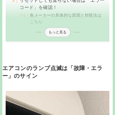
リセットしても直らない場合は「エラー
コード」を確認！
各メーカーの具体的な原因と対処法は
こちら
もっと見る
エアコンのランプ点滅は「故障・エラ
ー」のサイン