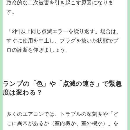
致命的な二次被害を引き起こす原因になりま
す。
「2回以上同じ点滅エラーを繰り返す」場合は、
すぐに使用を中止し、プラグを抜いた状態でプ
ロの診断を仰ぎましょう。
ランプの「色」や「点滅の速さ」で緊急
度は変わる？
多くのエアコンでは、トラブルの深刻度や「ど
こに異常があるか（室内機か、室外機か）」を