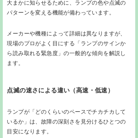
大まかに知らせるために、ランプの色や点滅の
パターンを変える機能が備わっています。
メーカーや機種によって詳細は異なりますが、
現場のプロがよく目にする「ランプのサインか
ら読み取れる緊急度」の一般的な傾向を解説し
ます。
点滅の速さによる違い（高速・低速）
ランプが「どのくらいのペースでチカチカして
いるか」は、故障の深刻さを見分けるひとつの
目安になります。