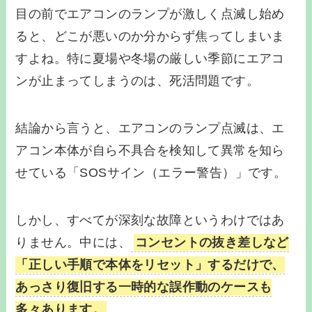
目の前でエアコンのランプが激しく点滅し始め
ると、どこが悪いのか分からず焦ってしまいま
すよね。特に夏場や冬場の厳しい季節にエアコ
ンが止まってしまうのは、死活問題です。
結論から言うと、エアコンのランプ点滅は、エ
アコン本体が自ら不具合を検知して異常を知ら
せている「SOSサイン（エラー警告）」です。
しかし、すべてが深刻な故障というわけではあ
りません。中には、
コンセントの抜き差しなど
「正しい手順で本体をリセット」するだけで、
あっさり復旧する一時的な誤作動のケースも
多々あります。