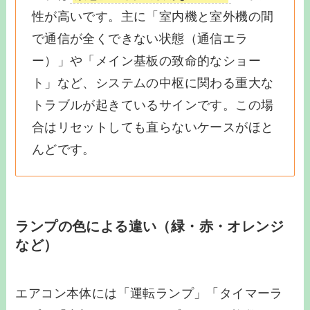
性が高いです。主に「室内機と室外機の間
で通信が全くできない状態（通信エラ
ー）」や「メイン基板の致命的なショー
ト」など、システムの中枢に関わる重大な
トラブルが起きているサインです。この場
合はリセットしても直らないケースがほと
んどです。
ランプの色による違い（緑・赤・オレンジ
など）
エアコン本体には「運転ランプ」「タイマーラ