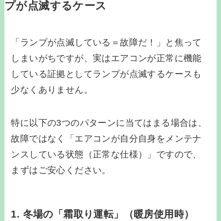
プが点滅するケース
「ランプが点滅している＝故障だ！」と焦って
しまいがちですが、実はエアコンが正常に機能
している証拠としてランプが点滅するケースも
少なくありません。
特に以下の3つのパターンに当てはまる場合は、
故障ではなく「エアコンが自分自身をメンテナ
ンスしている状態（正常な仕様）」ですので、
まずはご安心ください。
1. 冬場の「霜取り運転」（暖房使用時）