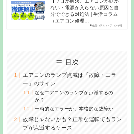
【プロが解決】エアコンが動か
ない・電源が入らない原因と自
分でできる対処法 | 生活コラム
（エアコン修理…
生活コラム（エアコン修理）
目次
エアコンのランプ点滅は「故障・エラ
ー」のサイン
なぜエアコンのランプが点滅するの
か？
一時的なエラーか、本格的な故障か
故障じゃないかも？正常な運転でもラン
プが点滅するケース