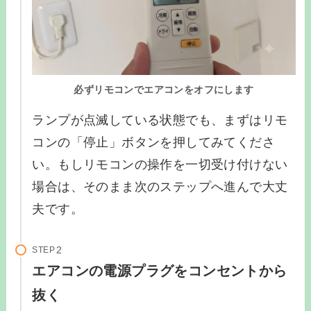
必ずリモコンでエアコンをオフにします
ランプが点滅している状態でも、まずはリモ
コンの「停止」ボタンを押してみてくださ
い。もしリモコンの操作を一切受け付けない
場合は、そのまま次のステップへ進んで大丈
夫です。
STEP
エアコンの電源プラグをコンセントから
抜く