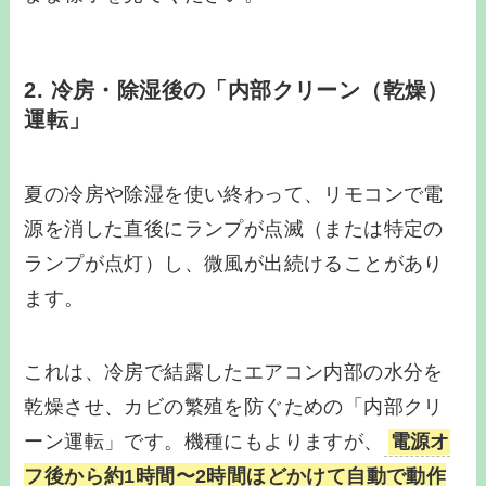
2. 冷房・除湿後の「内部クリーン（乾燥）
運転」
夏の冷房や除湿を使い終わって、リモコンで電
源を消した直後にランプが点滅（または特定の
ランプが点灯）し、微風が出続けることがあり
ます。
これは、冷房で結露したエアコン内部の水分を
乾燥させ、カビの繁殖を防ぐための「内部クリ
ーン運転」です。機種にもよりますが、
電源オ
フ後から約1時間〜2時間ほどかけて自動で動作