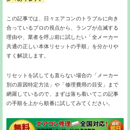
この記事では、日々エアコンのトラブルに向き
合っているプロの視点から、ランプが点滅する
理由や、業者を呼ぶ前に試したい「全メーカー
共通の正しい本体リセットの手順」を分かりや
すく解説します。
リセットを試しても直らない場合の「メーカー
別の原因特定方法」や「修理費用の目安」まで
網羅しているので、まずは落ち着いてこの記事
の手順を上から順番に試してみてください。