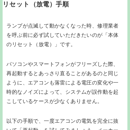
リセット（放電）手順
ランプが点滅して動かなくなった時、修理業者
を呼ぶ前に必ず試していただきたいのが「本体
のリセット（放電）」です。
パソコンやスマートフォンがフリーズした際、
再起動するとあっさり直ることがあるのと同じ
ように、エアコンも落雷による電圧の変化や一
時的なノイズによって、システムが誤作動を起
こしているケースが少なくありません。
以下の手順で、一度エアコンの電気を完全に抜