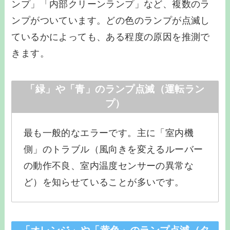
ンプ」「内部クリーンランプ」など、複数のラ
ンプがついています。どの色のランプが点滅し
ているかによっても、ある程度の原因を推測で
きます。
「緑」や「青」のランプ点滅（運転ラン
プ）
最も一般的なエラーです。主に「室内機
側」のトラブル（風向きを変えるルーバー
の動作不良、室内温度センサーの異常な
ど）を知らせていることが多いです。