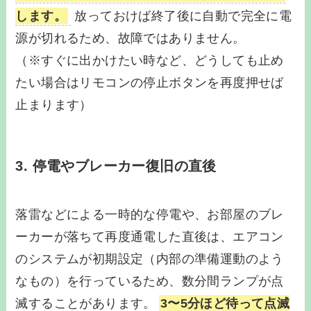
します。
放っておけば終了後に自動で完全に電
源が切れるため、故障ではありません。
（※すぐに出かけたい時など、どうしても止め
たい場合はリモコンの停止ボタンを再度押せば
止まります）
3. 停電やブレーカー復旧の直後
落雷などによる一時的な停電や、お部屋のブレ
ーカーが落ちて再度通電した直後は、エアコン
のシステムが初期設定（内部の準備運動のよう
なもの）を行っているため、数分間ランプが点
滅することがあります。
3〜5分ほど待って点滅