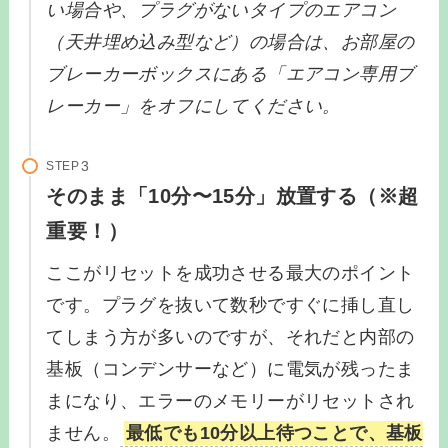
い場合や、プラグがないタイプのエアコン
（天井埋め込み型など）の場合は、お部屋の
ブレーカーボックスにある「エアコン専用ブ
レーカー」をオフにしてください。
STEP
そのまま「10分〜15分」放置する（※超
重要！）
ここがリセットを成功させる最大のポイント
です。プラグを抜いて数秒ですぐに挿し直し
てしまう方が多いのですが、それだと内部の
基板（コンデンサーなど）に電気が残ったま
まになり、エラーのメモリーがリセットされ
ません。
最低でも10分以上待つことで、基板