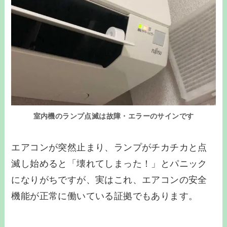
室内機のランプ点滅は故障・エラーのサインです
エアコンが突然止まり、ランプがチカチカと点
滅し始めると「壊れてしまった！」とパニック
になりがちですが、実はこれ、エアコンの安全
機能が正常に働いている証拠でもあります。