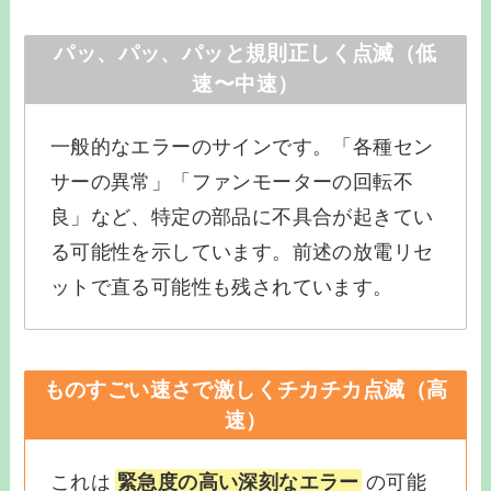
パッ、パッ、パッと規則正しく点滅（低
速〜中速）
一般的なエラーのサインです。「各種セン
サーの異常」「ファンモーターの回転不
良」など、特定の部品に不具合が起きてい
る可能性を示しています。前述の放電リセ
ットで直る可能性も残されています。
ものすごい速さで激しくチカチカ点滅（高
速）
これは
緊急度の高い深刻なエラー
の可能