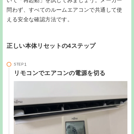
いて「再起動」を試してみましょう。メーカー
問わず、すべてのルームエアコンで共通して使
える安全な確認方法です。
正しい本体リセットの4ステップ
STEP
リモコンでエアコンの電源を切る