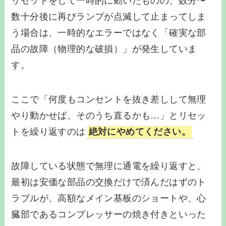
リセットをして一時的に動いたものの、数分〜
数十分後に再びランプが点滅して止まってしま
う場合は、一時的なエラーではなく「確実な部
品の故障（物理的な破損）」が発生していま
す。
ここで「何度もコンセントを抜き差しして無理
やり動かせば、そのうち直るかも…」とリセッ
トを繰り返すのは
絶対にやめてください。
故障している状態で無理に通電を繰り返すと、
最初は安価な部品の交換だけで済んだはずのト
ラブルが、高額なメイン基板のショートや、心
臓部であるコンプレッサーの焼き付きといった