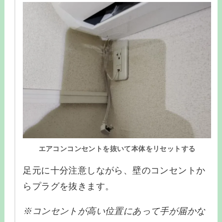
エアコンコンセントを抜いて本体をリセットする
足元に十分注意しながら、壁のコンセントか
らプラグを抜きます。
※コンセントが高い位置にあって手が届かな