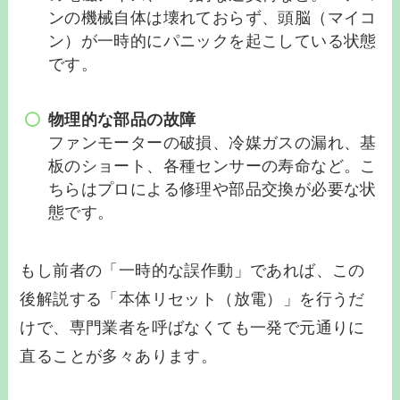
ンの機械自体は壊れておらず、頭脳（マイコ
ン）が一時的にパニックを起こしている状態
です。
物理的な部品の故障
ファンモーターの破損、冷媒ガスの漏れ、基
板のショート、各種センサーの寿命など。こ
ちらはプロによる修理や部品交換が必要な状
態です。
もし前者の「一時的な誤作動」であれば、この
後解説する「本体リセット（放電）」を行うだ
けで、専門業者を呼ばなくても一発で元通りに
直ることが多々あります。