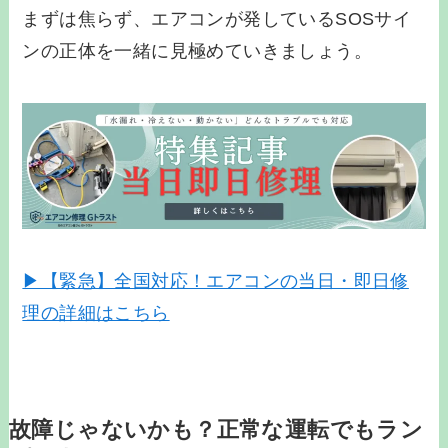
まずは焦らず、エアコンが発しているSOSサイ
ンの正体を一緒に見極めていきましょう。
▶【緊急】全国対応！エアコンの当日・即日修
理の詳細はこちら
故障じゃないかも？正常な運転でもラン