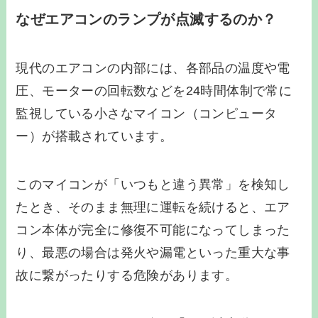
なぜエアコンのランプが点滅するのか？
現代のエアコンの内部には、各部品の温度や電
圧、モーターの回転数などを24時間体制で常に
監視している小さなマイコン（コンピュータ
ー）が搭載されています。
このマイコンが「いつもと違う異常」を検知し
たとき、そのまま無理に運転を続けると、エア
コン本体が完全に修復不可能になってしまった
り、最悪の場合は発火や漏電といった重大な事
故に繋がったりする危険があります。