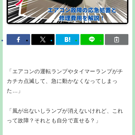
「エアコンの運転ランプやタイマーランプがチ
カチカ点滅して、急に動かなくなってしまっ
た…」
「風が出ないしランプが消えないけれど、これ
って故障？それとも自分で直せる？」