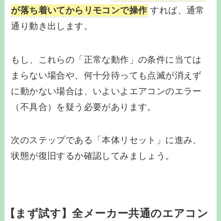
が落ち着いてからリモコンで操作
すれば、通常
通り動き出します。
もし、これらの「正常な動作」の条件に当ては
まらない場合や、何十分待っても点滅が消えず
に動かない場合は、いよいよエアコンのエラー
（不具合）を疑う必要があります。
次のステップである「本体リセット」に進み、
状態が復旧するか確認してみましょう。
【まず試す】全メーカー共通のエアコン