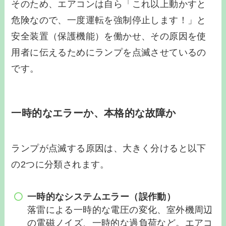
そのため、エアコンは自ら「これ以上動かすと
危険なので、一度運転を強制停止します！」と
安全装置（保護機能）を働かせ、その原因を使
用者に伝えるためにランプを点滅させているの
です。
一時的なエラーか、本格的な故障か
ランプが点滅する原因は、大きく分けると以下
の2つに分類されます。
一時的なシステムエラー（誤作動）
落雷による一時的な電圧の変化、室外機周辺
の電磁ノイズ、一時的な過負荷など。エアコ