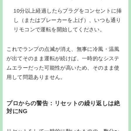
10分以上経過したらプラグをコンセントに挿
し（またはブレーカーを上げ）、いつも通り
リモコンで運転を開始してください。
これでランプの点滅が消え、無事に冷風・温風
が出てそのまま運転が続けば、一時的なシステ
ムエラーだった可能性が高いため、そのまま使
用して問題ありません。
プロからの警告：リセットの繰り返しは絶
対にNG