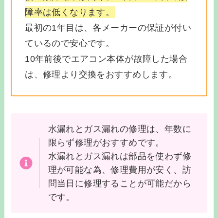
障率は低くなります。
最初の1年目は、各メーカーの保証が付い
ているので安心です。
10年前後でエアコン本体が故障した場合
は、修理より交換をおすすめします。
水漏れとガス漏れの修理は、年数に
限らず修理がおすすめです。
水漏れとガス漏れは部品を使わず修
理が可能な為、修理費用が安く、訪
問当日に修理することが可能だから
です。