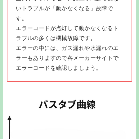
いトラブルが「動かなくなる」故障で
す。
エラーコードが点灯して動かなくなるト
ラブルの多くは機械故障です。
エラーの中には、ガス漏れや水漏れのエ
ラーもありますので各メーカーサイトで
エラーコードを確認しましょう。