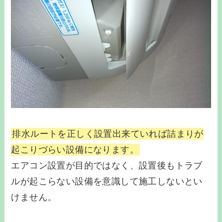
排水ルートを正しく設置出来ていれば詰まりが
起こりづらい設備になります。
エアコン設置が目的ではなく、設置後もトラブ
ルが起こらない設備を意識して施工しないとい
けません。