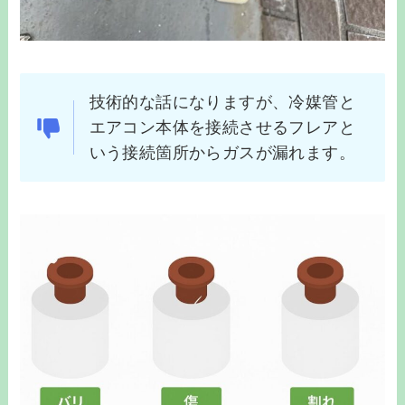
技術的な話になりますが、冷媒管と
エアコン本体を接続させるフレアと
いう接続箇所からガスが漏れます。