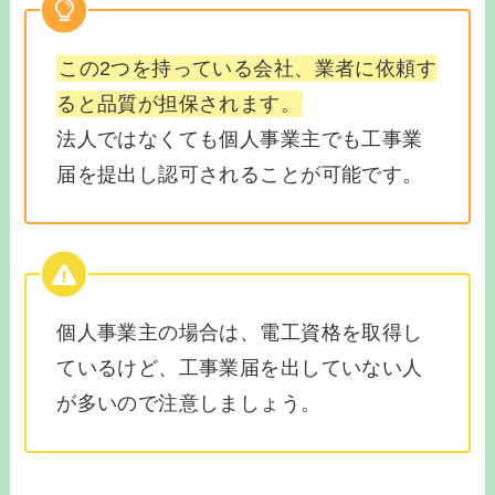
この2つを持っている会社、業者に依頼す
ると品質が担保されます。
法人ではなくても個人事業主でも工事業
届を提出し認可されることが可能です。
個人事業主の場合は、電工資格を取得し
ているけど、工事業届を出していない人
が多いので注意しましょう。