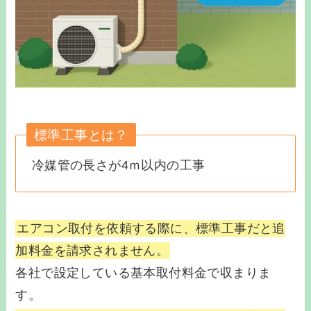
標準工事とは？
冷媒管の長さが4ｍ以内の工事
エアコン取付を依頼する際に、標準工事だと追
加料金を請求されません。
各社で設定している基本取付料金で収まりま
す。