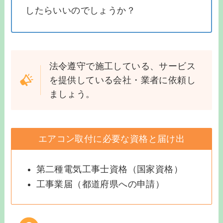
したらいいのでしょうか？
法令遵守で施工している、サービス
を提供している会社・業者に依頼し
ましょう。
エアコン取付に必要な資格と届け出
第二種電気工事士資格（国家資格）
工事業届（都道府県への申請）