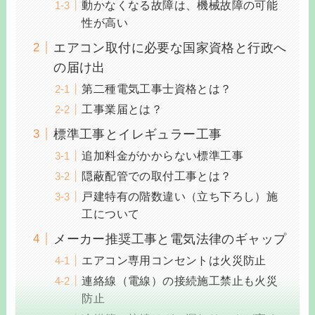
動かなくなる故障は、機械故障の可能
性が高い
エアコン取付に必要な国家資格と行政へ
の届け出
第二種電気工事士資格とは？
工事業届とは？
標準工事とイレギュラー工事
追加料金がかからない標準工事
隠蔽配管での取付工事とは？
戸建特有の階数違い（立ち下ろし）施
工について
メーカー推奨工事と電気法律のギャップ
エアコン専用コンセントは火災防止
連絡線（電線）の接続施工禁止も火災
防止