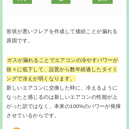
形状が悪いフレアを作成して接続ことが漏れる
原因です。
ガスが漏れることでエアコンの冷やすパワーが
徐々に低下して、設置から数年経過したタイミ
ングで冷えが弱くなります。
新しいエアコンに交換した時に、冷えるように
なったと感じるのは新しいエアコンの性能が上
がった訳ではなく、本来の100%のパワーが発揮
させているからです。