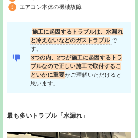
エアコン本体の機械故障
施工に起因するトラブルは、水漏れ
と冷えないなどのガストラブル
で
す。
3つの内、2つが施工に起因するトラ
ブルなので正しい施工で取付するこ
といかに重要
かご理解いただけると
思います。
最も多いトラブル「水漏れ」