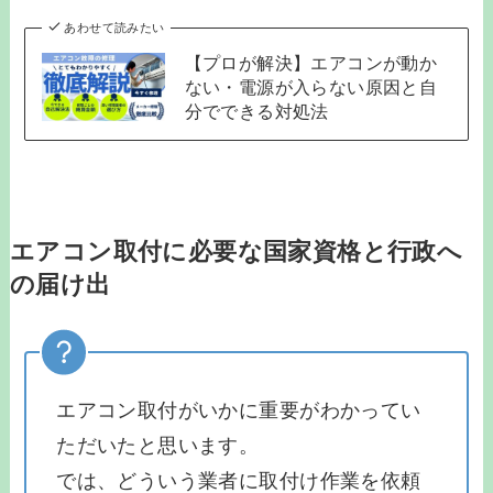
あわせて読みたい
【プロが解決】エアコンが動か
ない・電源が入らない原因と自
分でできる対処法
エアコン取付に必要な国家資格と行政へ
の届け出
エアコン取付がいかに重要がわかってい
ただいたと思います。
では、どういう業者に取付け作業を依頼