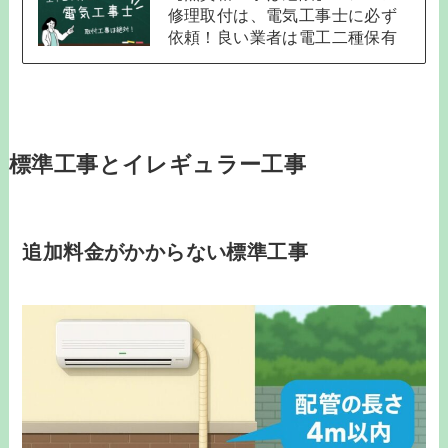
修理取付は、電気工事士に必ず
依頼！良い業者は電工二種保有
標準工事とイレギュラー工事
追加料金がかからない標準工事