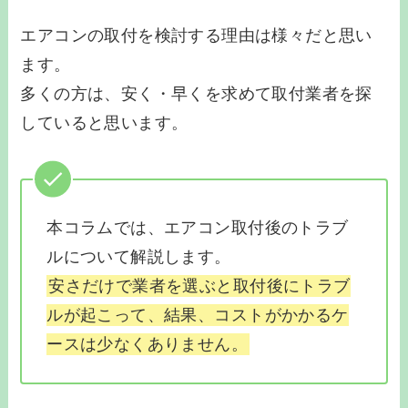
エアコンの取付を検討する理由は様々だと思い
ます。
多くの方は、安く・早くを求めて取付業者を探
していると思います。
本コラムでは、エアコン取付後のトラブ
ルについて解説します。
安さだけで業者を選ぶと取付後にトラブ
ルが起こって、結果、コストがかかるケ
ースは少なくありません。