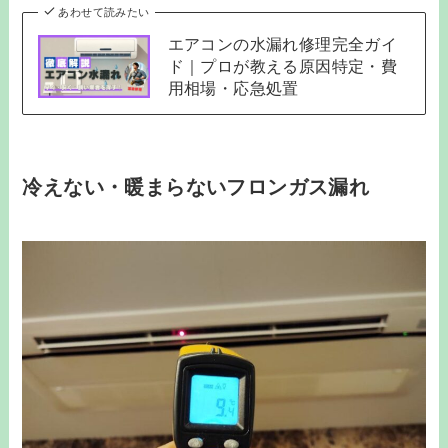
あわせて読みたい
エアコンの水漏れ修理完全ガイ
ド｜プロが教える原因特定・費
用相場・応急処置
冷えない・暖まらないフロンガス漏れ