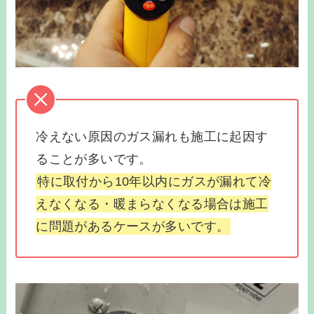
冷えない原因のガス漏れも施工に起因す
ることが多いです。
特に取付から10年以内にガスが漏れて冷
えなくなる・暖まらなくなる場合は施工
に問題があるケースが多いです。