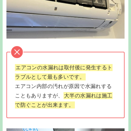
エアコンの水漏れは取付後に発生するト
ラブルとして最も多いです。
エアコン内部の汚れが原因で水漏れする
こともありますが、
大半の水漏れは施工
で防ぐことが出来ます。