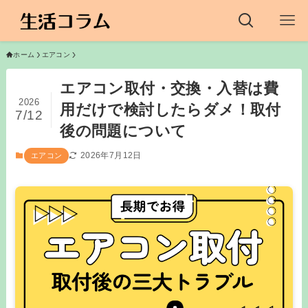
ホーム
エアコン
エアコン取付・交換・入替は費
2026
用だけで検討したらダメ！取付
7/12
後の問題について
2026年7月12日
エアコン