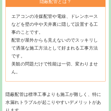
隠蔽配管とは？
エアコンの冷媒配管や電線、ドレンホース
などを壁の中や天井裏に隠して設置する工
事のことです。
配管が屋外からも見えないのでスッキリし
て洒落な施工方法として好まれる工事方法
です。
美観の問題だけで性能は一切、変わりませ
ん。
隠蔽配管は標準工事よりも施工が難しく、特に
水漏れトラブルが起こりやすいデメリットがあ
ります。