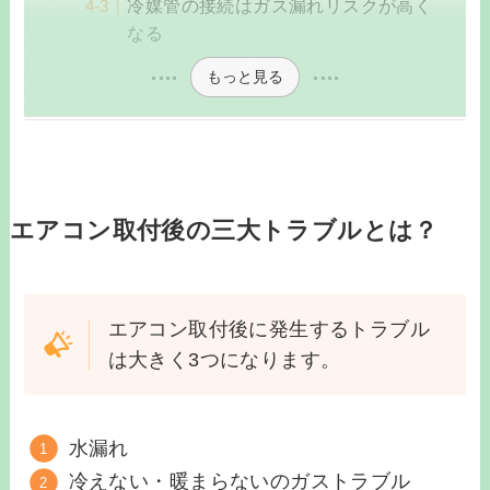
冷媒管の接続はガス漏れリスクが高く
なる
もっと見る
エアコン取付後の三大トラブルとは？
エアコン取付後に発生するトラブル
は大きく3つになります。
水漏れ
冷えない・暖まらないのガストラブル