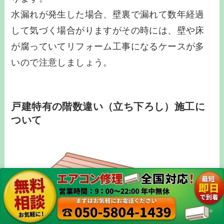
水漏れが発生した場合、壁裏で漏れて数年経過
して気づく場合がりますがその時には、壁や床
が腐っていてリフォーム工事になるケースが多
いので注意しましょう。
戸建特有の階数違い（立ち下ろし）施工に
ついて