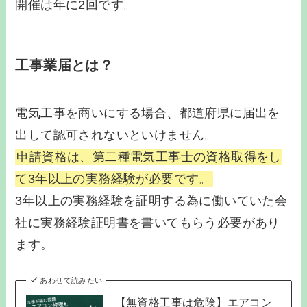
開催は年に2回です。
工事業届とは？
電気工事を商いにする場合、都道府県に届出を
出して認可されないといけません。
申請資格は、第二種電気工事士の資格取得をし
て3年以上の実務経験が必要です。
3年以上の実務経験を証明する為に働いていた会
社に実務経験証明書を書いてもらう必要があり
ます。
あわせて読みたい
【無資格工事は危険】エアコン