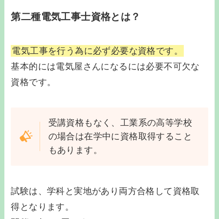
第二種電気工事士資格とは？
電気工事を行う為に必ず必要な資格です。
基本的には電気屋さんになるには必要不可欠な
資格です。
受講資格もなく、工業系の高等学校
の場合は在学中に資格取得すること
もあります。
試験は、学科と実地があり両方合格して資格取
得となります。