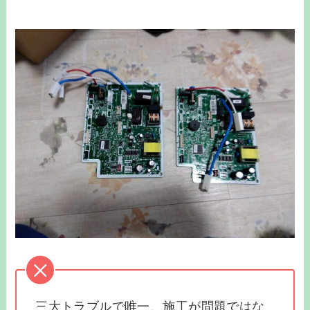
三大トラブルで唯一、施工が問題ではな