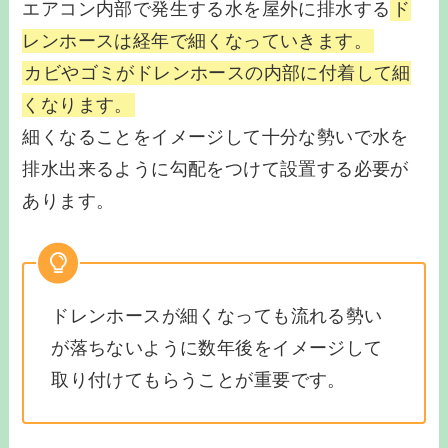
エアコン内部で発生する水を屋外に排水する
ド
レンホースは経年で細くなっていきます。
カビやゴミがドレンホースの内部に付着して細
くなります。
細くなることをイメージして十分な勢いで水を
排水出来るように勾配をつけて設置する必要が
あります。
ドレンホースが細くなっても流れる勢い
が落ちないように数年後をイメージして
取り付けてもらうことが重要です。