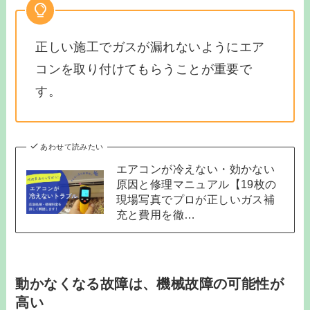
正しい施工でガスが漏れないようにエア
コンを取り付けてもらうことが重要で
す。
あわせて読みたい
エアコンが冷えない・効かない
原因と修理マニュアル【19枚の
現場写真でプロが正しいガス補
充と費用を徹…
動かなくなる故障は、機械故障の可能性が
高い