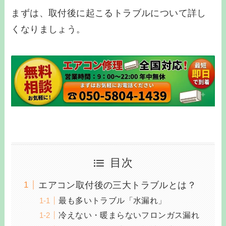
まずは、取付後に起こるトラブルについて詳し
くなりましょう。
目次
エアコン取付後の三大トラブルとは？
最も多いトラブル「水漏れ」
冷えない・暖まらないフロンガス漏れ