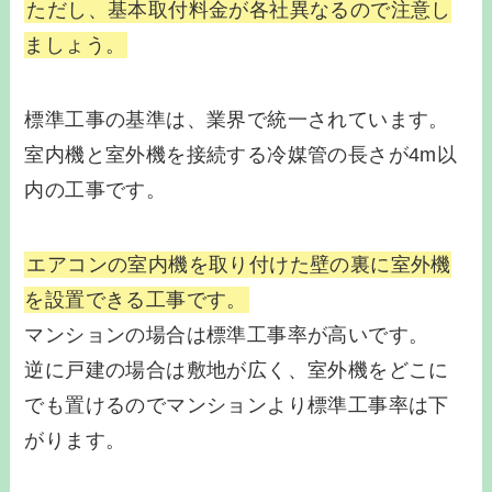
ただし、基本取付料金が各社異なるので注意し
ましょう。
標準工事の基準は、業界で統一されています。
室内機と室外機を接続する冷媒管の長さが4m以
内の工事です。
エアコンの室内機を取り付けた壁の裏に室外機
を設置できる工事です。
マンションの場合は標準工事率が高いです。
逆に戸建の場合は敷地が広く、室外機をどこに
でも置けるのでマンションより標準工事率は下
がります。