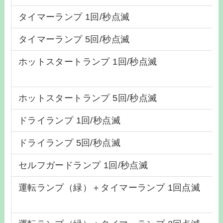
タイマーランプ 1回/秒点滅
タイマーランプ 5回/秒点滅
ホットスタートランプ 1回/秒点滅
ホットスタートランプ 5回/秒点滅
ドライランプ 1回/秒点滅
ドライランプ 5回/秒点滅
セルフガードランプ 1回/秒点滅
運転ランプ（緑）＋タイマーランプ 1回点滅