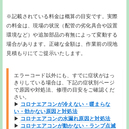
※記載されている料金は概算の目安です。実際
の料金は、現場の状況（配管の劣化具合や設置
環境など）や追加部品の有無によって変動する
場合があります。正確な金額は、作業前の現地
見積もりにてご提示いたします。
エラーコード以外にも、すでに症状がはっ
きりしている場合は、下記の症状別ページ
で原因や対処法、修理の目安をご確認くだ
さい。
▶
コロナエアコンが冷えない・暖まらな
い・効かない原因と対処法
▶
コロナエアコンの水漏れ原因と対処法
▶
コロナエアコンが動かない・ランプ点滅