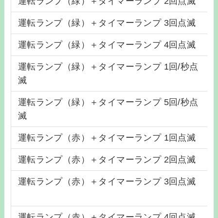
運転ランプ（緑）＋タイマーランプ 2回点滅
運転ランプ（緑）＋タイマーランプ 3回点滅
運転ランプ（緑）＋タイマーランプ 4回点滅
運転ランプ（緑）＋タイマーランプ 1回/秒点
滅
運転ランプ（緑）＋タイマーランプ 5回/秒点
滅
運転ランプ（赤）＋タイマーランプ 1回点滅
運転ランプ（赤）＋タイマーランプ 2回点滅
運転ランプ（赤）＋タイマーランプ 3回点滅
運転ランプ（赤）＋タイマーランプ 4回点滅