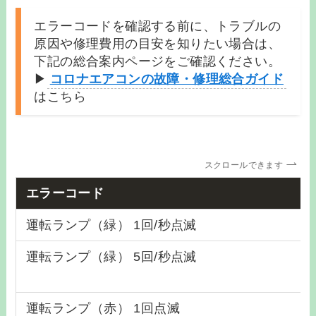
エラーコードを確認する前に、トラブルの
原因や修理費用の目安を知りたい場合は、
下記の総合案内ページをご確認ください。
▶
コロナエアコンの故障・修理総合ガイド
はこちら
スクロールできます
エラーコード
運転ランプ（緑） 1回/秒点滅
運転ランプ（緑） 5回/秒点滅
運転ランプ（赤） 1回点滅