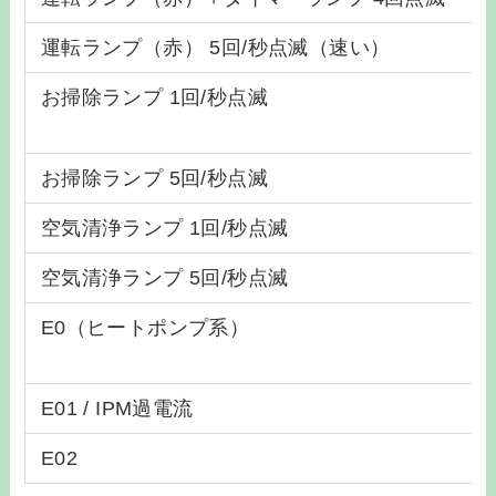
運転ランプ（赤） 5回/秒点滅（速い）
お掃除ランプ 1回/秒点滅
お掃除ランプ 5回/秒点滅
空気清浄ランプ 1回/秒点滅
空気清浄ランプ 5回/秒点滅
E0（ヒートポンプ系）
E01 / IPM過電流
E02