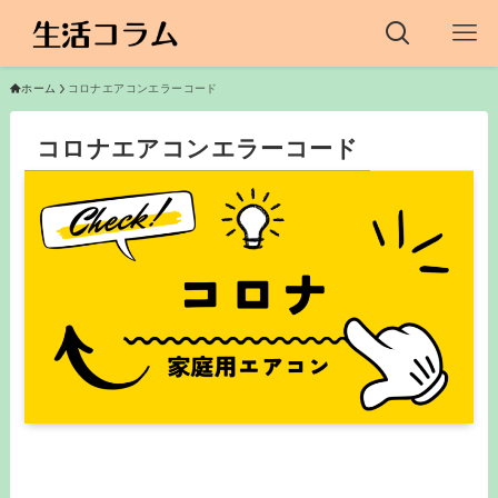
ホーム
コロナエアコンエラーコード
コロナエアコンエラーコード